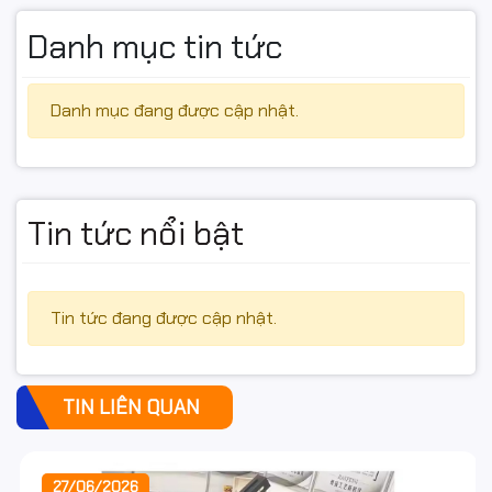
Danh mục tin tức
Danh mục đang được cập nhật.
Tin tức nổi bật
Tin tức đang được cập nhật.
TIN LIÊN QUAN
27/06/2026