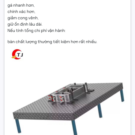
gá nhanh hơn,
chính xác hơn,
giảm cong vênh,
giữ ổn định lâu dài.
Nếu tính tổng chi phí vận hành:
bàn chất lượng thường tiết kiệm hơn rất nhiều.