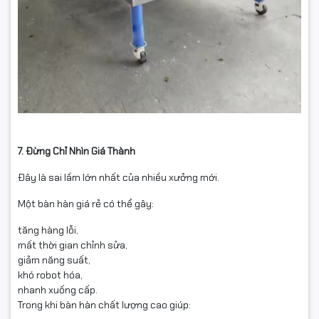
7. Đừng Chỉ Nhìn Giá Thành
Đây là sai lầm lớn nhất của nhiều xưởng mới.
Một bàn hàn giá rẻ có thể gây:
tăng hàng lỗi,
mất thời gian chỉnh sửa,
giảm năng suất,
khó robot hóa,
nhanh xuống cấp.
Trong khi bàn hàn chất lượng cao giúp: