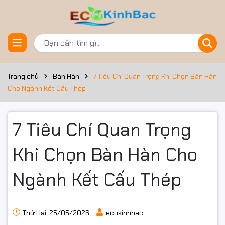
Trang chủ
Bàn Hàn
7 Tiêu Chí Quan Trọng Khi Chọn Bàn Hàn
Cho Ngành Kết Cấu Thép
7 Tiêu Chí Quan Trọng
Khi Chọn Bàn Hàn Cho
Ngành Kết Cấu Thép
Thứ Hai, 25/05/2026
ecokinhbac