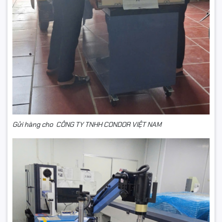
Gửi hàng cho CÔNG TY TNHH CONDOR VIỆT NAM