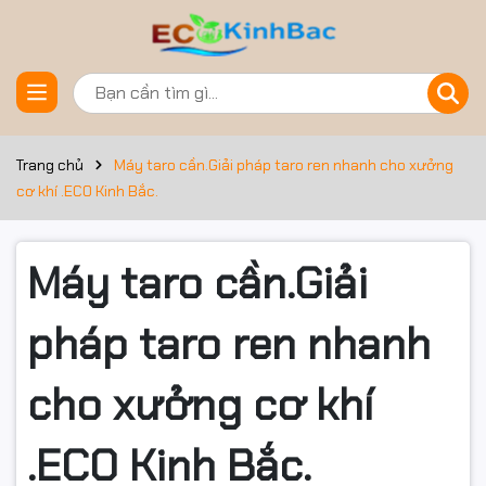
Trang chủ
Máy taro cần.Giải pháp taro ren nhanh cho xưởng
cơ khí .ECO Kinh Bắc.
Máy taro cần.Giải
pháp taro ren nhanh
cho xưởng cơ khí
.ECO Kinh Bắc.