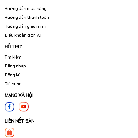
Hướng dẫn mua hàng
Hướng dẫn thanh toán
Hướng dẫn giao nhận
Điều khoản dịch vụ
HỖ TRỢ
Tìm kiếm
Đăng nhập
Đăng ký
Giỏ hàng
MẠNG XÃ HỘI
LIÊN KẾT SÀN