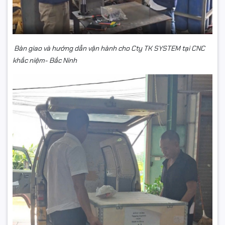
Bàn giao và hướng dẫn vận hành cho Cty TK SYSTEM tại CNC
khắc niệm- Bắc Ninh