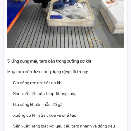
5. Ứng dụng máy taro cần trong xưởng cơ khí
Máy taro cần được ứng dụng rộng rãi trong:
Gia công ren chi tiết cơ khí
Sản xuất kết cấu thép, khung máy
Gia công khuôn mẫu, đồ gá
Xưởng cơ khí sửa chữa và chế tạo
Sản xuất hàng loạt với yêu cầu taro nhanh và đồng đều