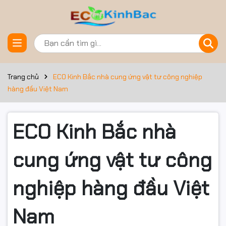
Trang chủ
ECO Kinh Bắc nhà cung ứng vật tư công nghiệp
hàng đầu Việt Nam
ECO Kinh Bắc nhà
cung ứng vật tư công
nghiệp hàng đầu Việt
Nam