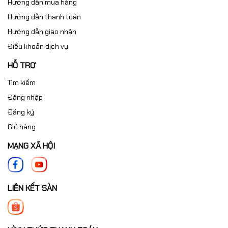
Hướng dẫn mua hàng
Hướng dẫn thanh toán
Hướng dẫn giao nhận
Điều khoản dịch vụ
HỖ TRỢ
Tìm kiếm
Đăng nhập
Đăng ký
Giỏ hàng
MẠNG XÃ HỘI
LIÊN KẾT SÀN