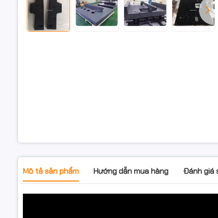
Mô tả sản phẩm
Hướng dẫn mua hàng
Đánh giá