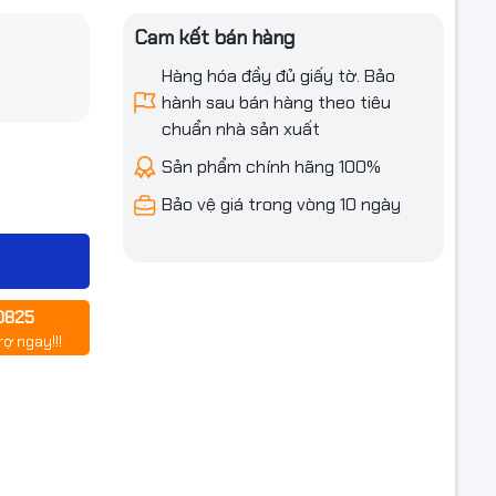
Cam kết bán hàng
Hàng hóa đầy đủ giấy tờ. Bảo
hành sau bán hàng theo tiêu
chuẩn nhà sản xuất
Sản phẩm chính hãng 100%
Bảo vệ giá trong vòng 10 ngày
0825
rợ ngay!!!