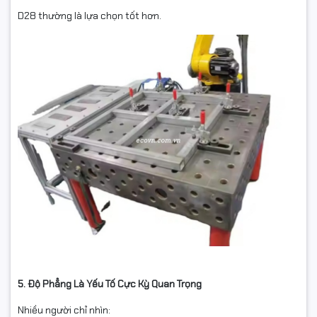
D28 thường là lựa chọn tốt hơn.
5. Độ Phẳng Là Yếu Tố Cực Kỳ Quan Trọng
Nhiều người chỉ nhìn: