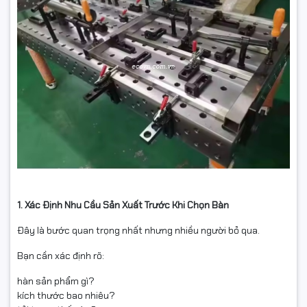
1. Xác Định Nhu Cầu Sản Xuất Trước Khi Chọn Bàn
Đây là bước quan trọng nhất nhưng nhiều người bỏ qua.
Bạn cần xác định rõ:
hàn sản phẩm gì?
kích thước bao nhiêu?