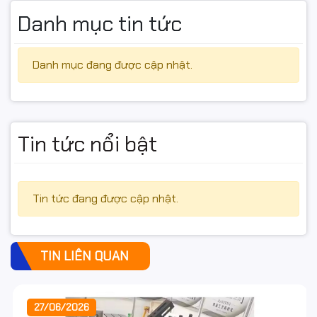
Danh mục tin tức
Danh mục đang được cập nhật.
Tin tức nổi bật
Tin tức đang được cập nhật.
TIN LIÊN QUAN
27/06/2026