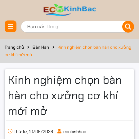
Trang chủ
Bàn Hàn
Kinh nghiệm chọn bàn hàn cho xưởng
cơ khí mới mở
Kinh nghiệm chọn bàn
hàn cho xưởng cơ khí
mới mở
Thứ Tư, 10/06/2026
ecokinhbac