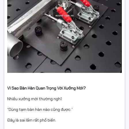
Vì Sao Bàn Hàn Quan Trọng Với Xưởng Mới?
Nhiều xưởng mới thường nghĩ:
“Dùng tạm bàn hàn nào cũng được.”
Đây là sai lầm rất phổ biến.