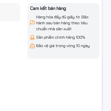
Cam kết bán hàng
Hàng hóa đầy đủ giấy tờ. Bảo
hành sau bán hàng theo tiêu
chuẩn nhà sản xuất
Sản phẩm chính hãng 100%
Bảo vệ giá trong vòng 10 ngày