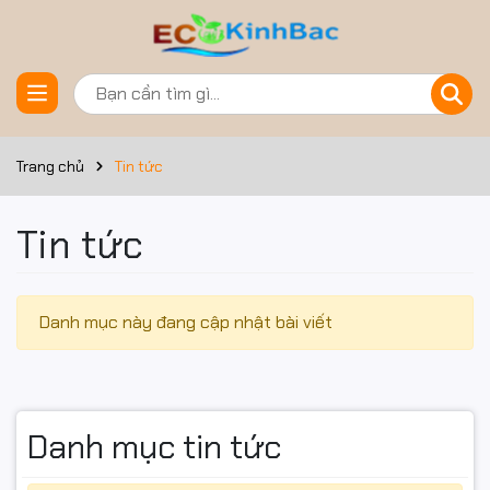
Trang chủ
Tin tức
Tin tức
Danh mục này đang cập nhật bài viết
Danh mục tin tức