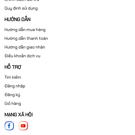
Quy định sử dụng
HƯỚNG DẪN
Hướng dẫn mua hàng
Hướng dẫn thanh toán
Hướng dẫn giao nhận
Điều khoản dịch vụ
HỖ TRỢ
Tìm kiếm
Đăng nhập
Đăng ký
Giỏ hàng
MẠNG XÃ HỘI