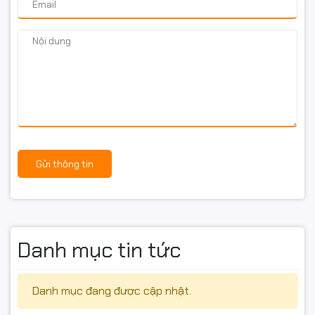
Gửi thông tin
Danh mục tin tức
Danh mục đang được cập nhật.