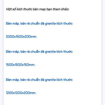
Một số kích thước bàn map bạn tham khảo:
Bàn máp, bàn rà chuẩn đá granite kích thước
2000x1500x200mm
Bàn máp, bàn rà chuẩn đá granite kích thước
1500x1500x150mm.
Bàn máp, bàn rà chuẩn đá granite kích thước
1200x1200x200mm.