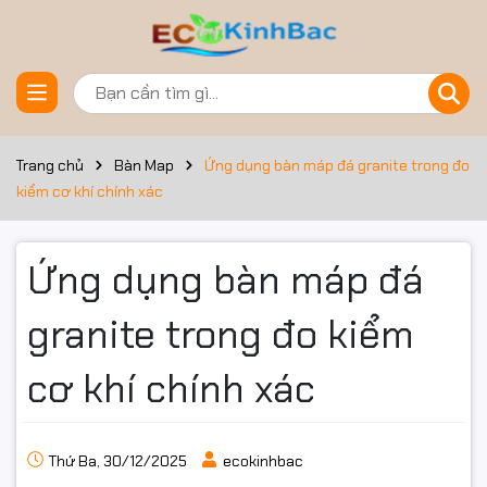
Trang chủ
Bàn Map
Ứng dụng bàn máp đá granite trong đo
kiểm cơ khí chính xác
Ứng dụng bàn máp đá
granite trong đo kiểm
cơ khí chính xác
Thứ Ba, 30/12/2025
ecokinhbac