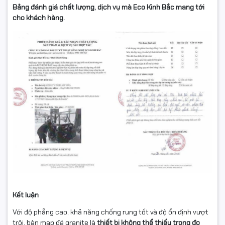
Bảng đánh giá chất lượng, dịch vụ mà Eco Kinh Bắc mang tới
cho khách hàng.
Kết luận
Với độ phẳng cao, khả năng chống rung tốt và độ ổn định vượt
trội, bàn map đá granite là
thiết bị không thể thiếu trong đo