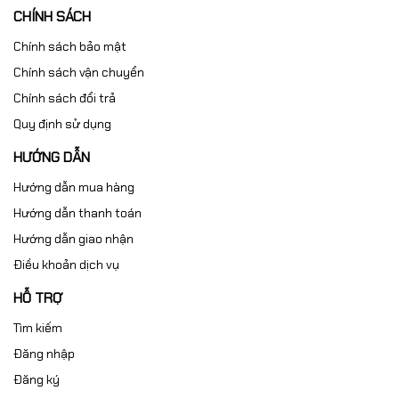
CHÍNH SÁCH
Chính sách bảo mật
Chính sách vận chuyển
Chính sách đổi trả
Quy định sử dụng
HƯỚNG DẪN
Hướng dẫn mua hàng
Hướng dẫn thanh toán
Hướng dẫn giao nhận
Điều khoản dịch vụ
HỖ TRỢ
Tìm kiếm
Đăng nhập
Đăng ký