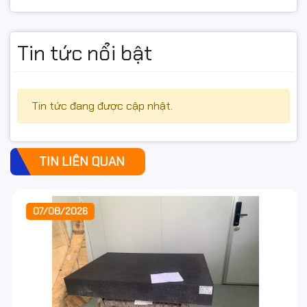
Tin tức nổi bật
Tin tức đang được cập nhật.
TIN LIÊN QUAN
07/08/2026