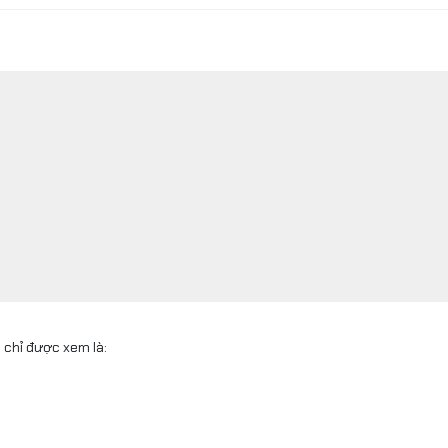
 chỉ được xem là: