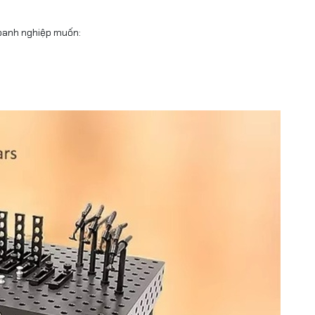
oanh nghiệp muốn: