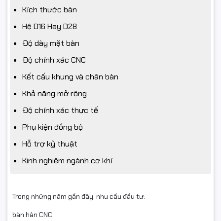
Kích thước bàn
Hệ D16 Hay D28
Độ dày mặt bàn
Độ chính xác CNC
Kết cấu khung và chân bàn
Khả năng mở rộng
Độ chính xác thực tế
Phụ kiện đồng bộ
Hỗ trợ kỹ thuật
Kinh nghiệm ngành cơ khí
Trong những năm gần đây, nhu cầu đầu tư:
bàn hàn CNC,