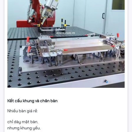
Kết cấu khung và chân bàn
Nhiều bàn giá rẻ:
chỉ dày mặt bàn,
nhưng khung yếu,