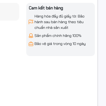
Cam kết bán hàng
Hàng hóa đầy đủ giấy tờ. Bảo
hành sau bán hàng theo tiêu
chuẩn nhà sản xuất
Sản phẩm chính hãng 100%
Bảo vệ giá trong vòng 10 ngày