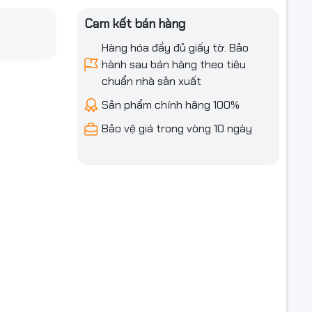
Cam kết bán hàng
Hàng hóa đầy đủ giấy tờ. Bảo
hành sau bán hàng theo tiêu
chuẩn nhà sản xuất
Sản phẩm chính hãng 100%
Bảo vệ giá trong vòng 10 ngày