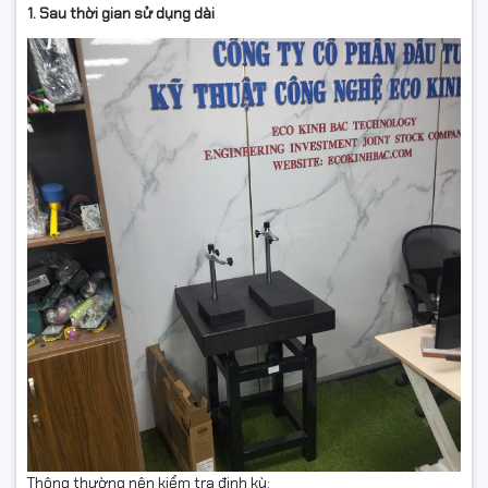
1. Sau thời gian sử dụng dài
Thông thường nên kiểm tra định kỳ: