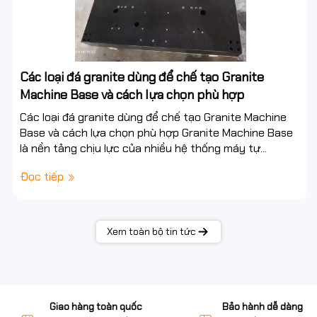
Các loại đá granite dùng để chế tạo Granite
Machine Base và cách lựa chọn phù hợp
Các loại đá granite dùng để chế tạo Granite Machine
Base và cách lựa chọn phù hợp Granite Machine Base
là nền tảng chịu lực của nhiều hệ thống máy tự...
Đọc tiếp
Xem toàn bộ tin tức
Giao hàng toàn quốc
Bảo hành dễ dàng