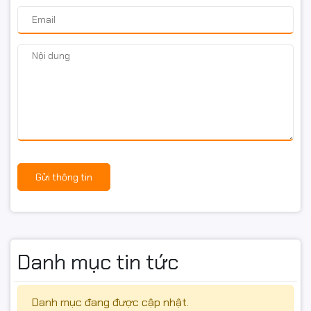
Gửi thông tin
Danh mục tin tức
Danh mục đang được cập nhật.