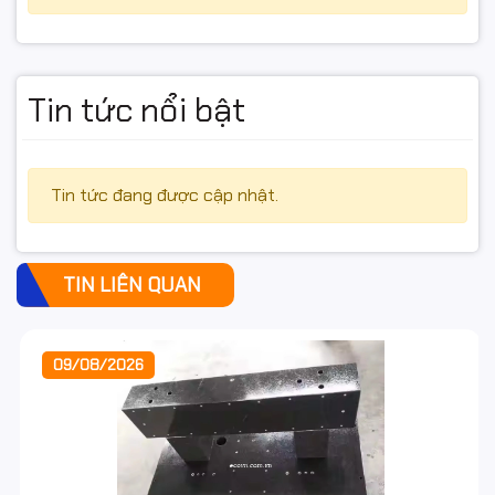
Tin tức nổi bật
Tin tức đang được cập nhật.
TIN LIÊN QUAN
09/08/2026