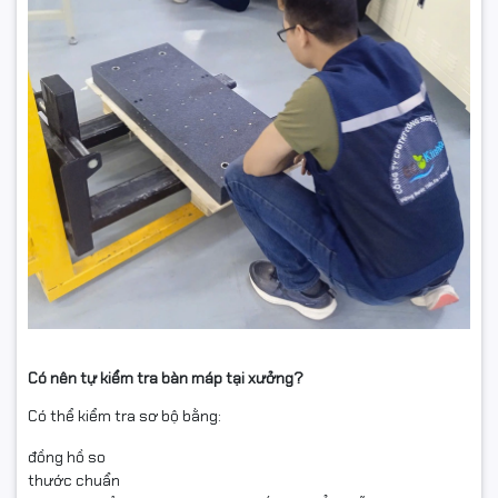
Có nên tự kiểm tra bàn máp tại xưởng?
Có thể kiểm tra sơ bộ bằng:
đồng hồ so
thước chuẩn