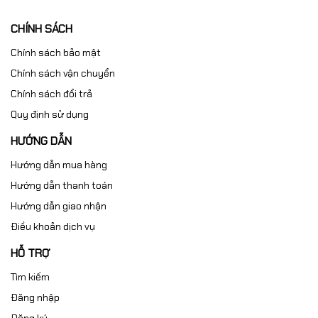
CHÍNH SÁCH
Chính sách bảo mật
Chính sách vận chuyển
Chính sách đổi trả
Quy định sử dụng
HƯỚNG DẪN
Hướng dẫn mua hàng
Hướng dẫn thanh toán
Hướng dẫn giao nhận
Điều khoản dịch vụ
HỖ TRỢ
Tìm kiếm
Đăng nhập