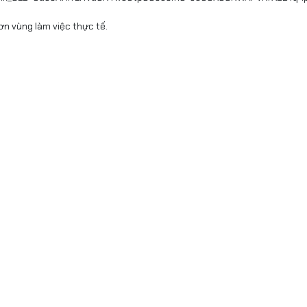
ơn vùng làm việc thực tế.