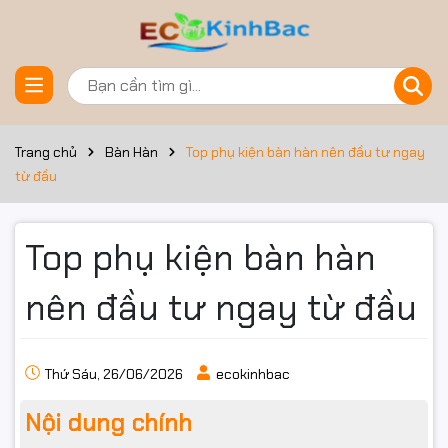
Trang chủ
Bàn Hàn
Top phụ kiện bàn hàn nên đầu tư ngay
từ đầu
Top phụ kiện bàn hàn
nên đầu tư ngay từ đầu
Thứ Sáu, 26/06/2026
ecokinhbac
Nội dung chính