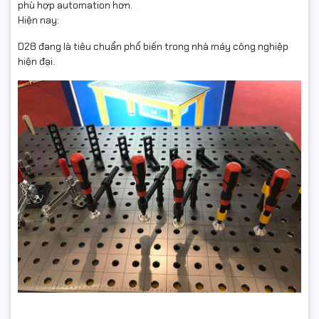
phù hợp automation hơn.
Hiện nay:
D28 đang là tiêu chuẩn phổ biến trong nhà máy công nghiệp
hiện đại.