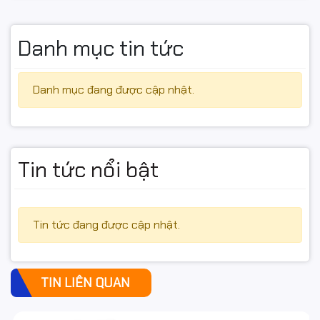
Danh mục tin tức
Danh mục đang được cập nhật.
Tin tức nổi bật
Tin tức đang được cập nhật.
TIN LIÊN QUAN