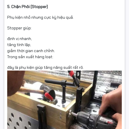
5. Chặn Phôi (Stopper)
Phụ kiện nhỏ nhưng cực kỳ hiệu quả.
Stopper giúp:
định vị nhanh,
tăng tính lặp,
giảm thời gian canh chỉnh.
Trong sản xuất hàng loạt:
đây là phụ kiện giúp tăng năng suất rất rõ.