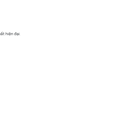
t hiện đại.