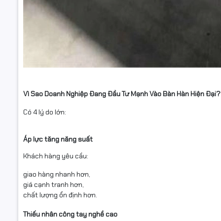
Vì Sao Doanh Nghiệp Đang Đầu Tư Mạnh Vào Bàn Hàn Hiện Đại?
Có 4 lý do lớn:
Áp lực tăng năng suất
Khách hàng yêu cầu:
giao hàng nhanh hơn,
giá cạnh tranh hơn,
chất lượng ổn định hơn.
Thiếu nhân công tay nghề cao