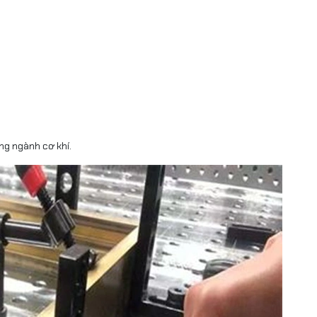
ng ngành cơ khí.