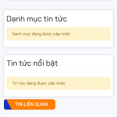
Danh mục tin tức
Danh mục đang được cập nhật.
Tin tức nổi bật
Tin tức đang được cập nhật.
TIN LIÊN QUAN