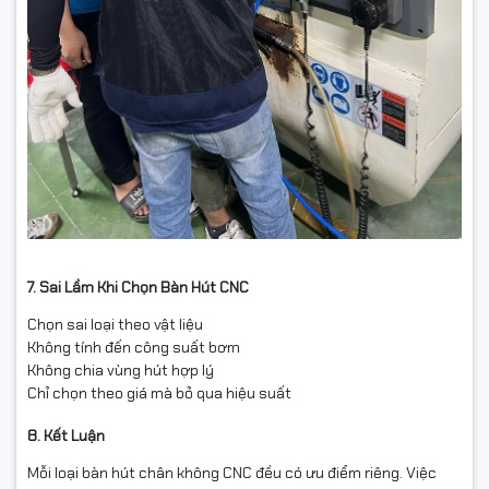
7. Sai Lầm Khi Chọn Bàn Hút CNC
Chọn sai loại theo vật liệu
Không tính đến công suất bơm
Không chia vùng hút hợp lý
Chỉ chọn theo giá mà bỏ qua hiệu suất
8. Kết Luận
Mỗi loại bàn hút chân không CNC đều có ưu điểm riêng. Việc