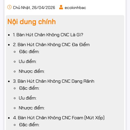
Chủ Nhật, 26/04/2026
ecokinhbac
Nội dung chính
1. Bàn Hút Chân Không CNC Là Gì?
2. Bàn Hút Chân Không CNC Đa Điểm
Đặc điểm:
Ưu điểm:
Nhược điểm:
3. Bàn Hút Chân Không CNC Dạng Rãnh
Đặc điểm:
Ưu điểm:
Nhược điểm:
4. Bàn Hút Chân Không CNC Foam (Mút Xốp)
Đặc điểm: