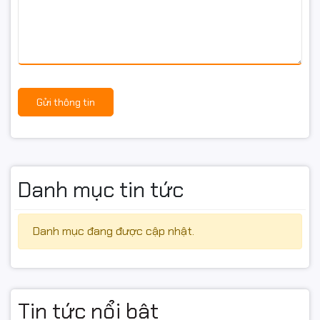
Gửi thông tin
Danh mục tin tức
Danh mục đang được cập nhật.
Tin tức nổi bật