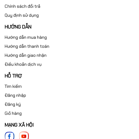
Chính sách đổi trả
Quy định sử dụng
HƯỚNG DẪN
Hướng dẫn mua hàng
Hướng dẫn thanh toán
Hướng dẫn giao nhận
Điều khoản dịch vụ
HỖ TRỢ
Tìm kiếm
Đăng nhập
Đăng ký
Giỏ hàng
MẠNG XÃ HỘI