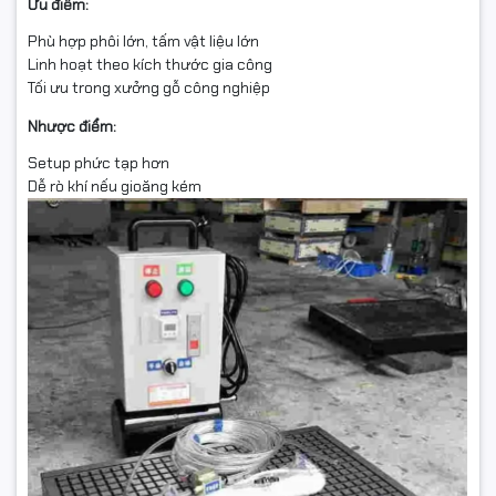
Ưu điểm:
Phù hợp phôi lớn, tấm vật liệu lớn
Linh hoạt theo kích thước gia công
Tối ưu trong xưởng gỗ công nghiệp
Nhược điểm:
Setup phức tạp hơn
Dễ rò khí nếu gioăng kém