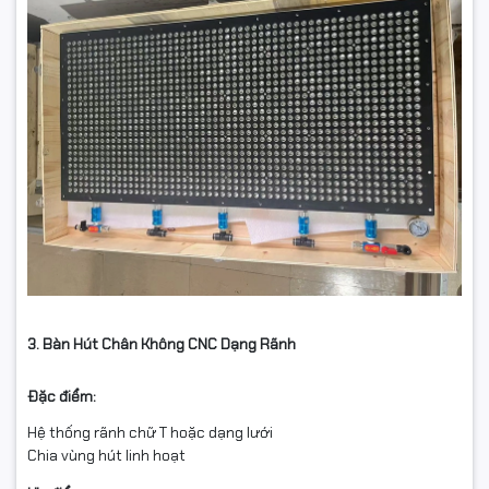
3. Bàn Hút Chân Không CNC Dạng Rãnh
Đặc điểm:
Hệ thống rãnh chữ T hoặc dạng lưới
Chia vùng hút linh hoạt