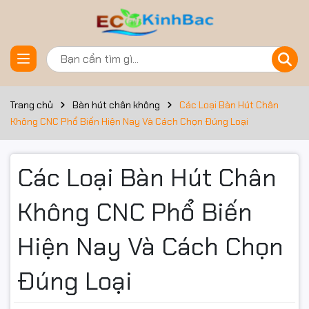
Trang chủ
Bàn hút chân không
Các Loại Bàn Hút Chân
Không CNC Phổ Biến Hiện Nay Và Cách Chọn Đúng Loại
Các Loại Bàn Hút Chân
Không CNC Phổ Biến
Hiện Nay Và Cách Chọn
Đúng Loại