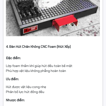
4. Bàn Hút Chân Không CNC Foam (Mút Xốp)
Đặc điểm:
Lớp foam thấm khí giúp hút đều toàn bề mặt
Phù hợp vật liệu không phẳng hoàn toàn
Ưu điểm:
Hút được vật liệu cong nhẹ
Phân bố lực hút đồng đều
Nhược điểm: