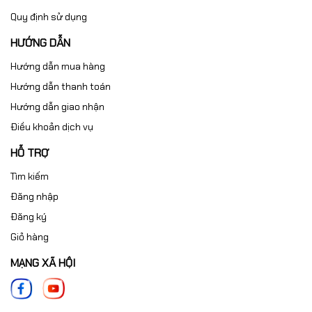
Quy định sử dụng
HƯỚNG DẪN
Hướng dẫn mua hàng
Hướng dẫn thanh toán
Hướng dẫn giao nhận
Điều khoản dịch vụ
HỖ TRỢ
Tìm kiếm
Đăng nhập
Đăng ký
Giỏ hàng
MẠNG XÃ HỘI